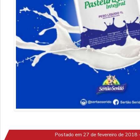
Postado em 27 de fevereiro de 2018 