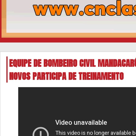
EQUIPE DE BOMBEIRO CIVIL MANDACAR
NOVOS PARTICIPA DE TREINAMENTO