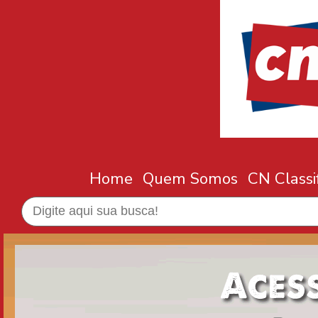
Home
Quem Somos
CN Classi