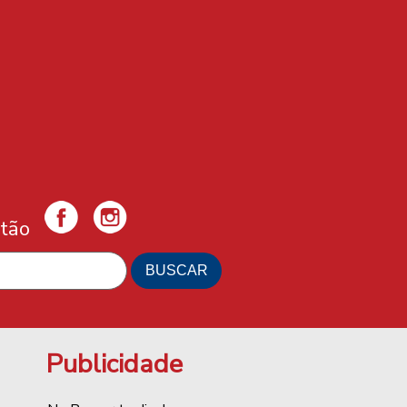
tão
Publicidade