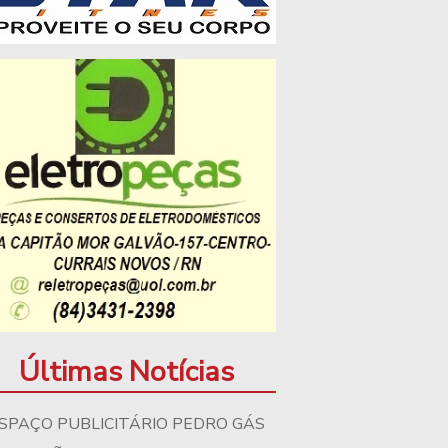
Últimas Notícias
SPAÇO PUBLICITÁRIO PEDRO GÁS