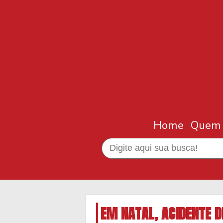
Home
Quem
EM NATAL, ACIDENTE D