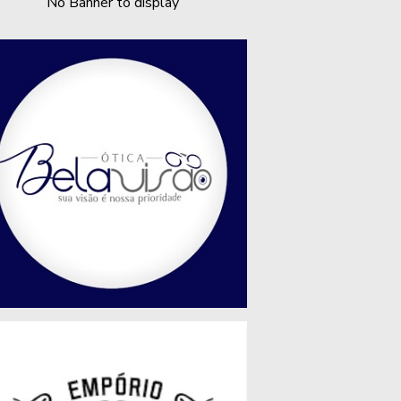
No Banner to display