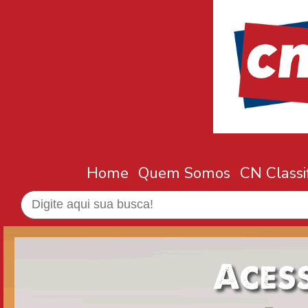
Home
Quem Somos
CN Classi