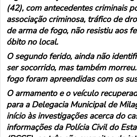
(42), com antecedentes criminais p
associação criminosa, tráfico de dro
de arma de fogo, não resistiu aos fe
óbito no local.
O segundo ferido, ainda não identif
ser socorrido, mas também morreu
fogo foram apreendidas com os sus
O armamento e o veículo recupera
para a Delegacia Municipal de Milag
início às investigações acerca do c
informações da Polícia Civil do Est