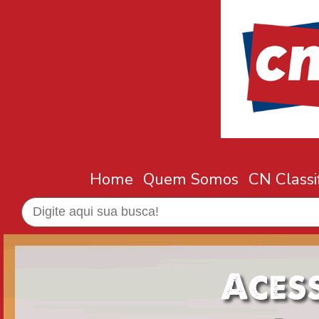
Home
Quem Somos
CN Classi