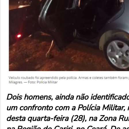
Dois homens, ainda não identifica
um confronto com a Polícia Militar
desta quarta-feira (28), na Zona Ru