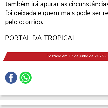
também irá apurar as circunstânci
foi deixada e quem mais pode ser r
pelo ocorrido.
PORTAL DA TROPICAL
Postado em 12 de junho de 2025 - 