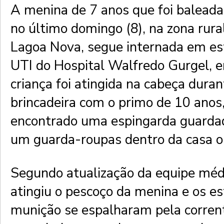
A menina de 7 anos que foi balead
no último domingo (8), na zona rura
Lagoa Nova, segue internada em es
UTI do Hospital Walfredo Gurgel, 
criança foi atingida na cabeça dura
brincadeira com o primo de 10 anos,
encontrado uma espingarda guarda
um guarda-roupas dentro da casa 
Segundo atualização da equipe médi
atingiu o pescoço da menina e os es
munição se espalharam pela corren