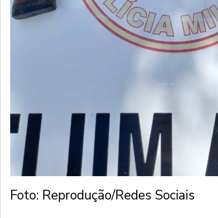
Foto: Reprodução/Redes Sociais