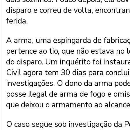
disparo e correu de volta, encontra
ferida.
A arma, uma espingarda de fabricaç
pertence ao tio, que não estava no
do disparo. Um inquérito foi instaura
Civil agora tem 30 dias para conclui
investigações. O dono da arma pod
posse ilegal de arma de fogo e omis
que deixou o armamento ao alcance 
O caso segue sob investigação da Pol