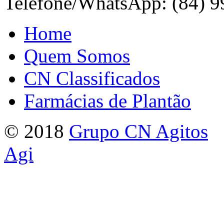
Telefone/WhatsApp: (84) 
Home
Quem Somos
CN Classificados
Farmácias de Plantão
© 2018
Grupo CN Agitos
Agi