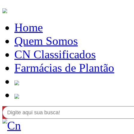
Home
Quem Somos
CN Classificados
Farmácias de Plantão