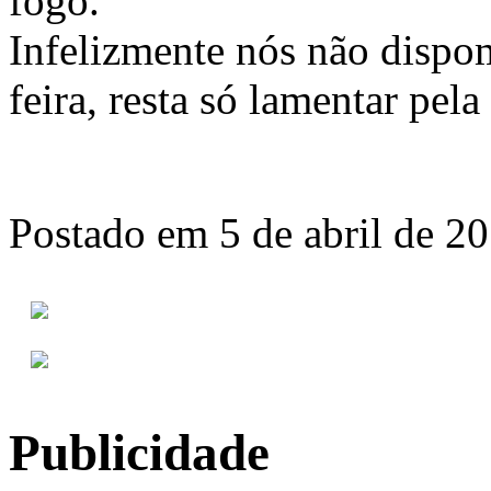
fogo.
Infelizmente nós não dispom
feira, resta só lamentar pel
Postado em 5 de abril de 2
Publicidade