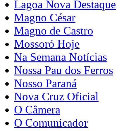
Lagoa Nova Destaque
Magno César
Magno de Castro
Mossoró Hoje
Na Semana Notícias
Nossa Pau dos Ferros
Nosso Paraná
Nova Cruz Oficial
O Câmera
O Comunicador