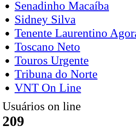
Senadinho Macaíba
Sidney Silva
Tenente Laurentino Agor
Toscano Neto
Touros Urgente
Tribuna do Norte
VNT On Line
Usuários on line
209