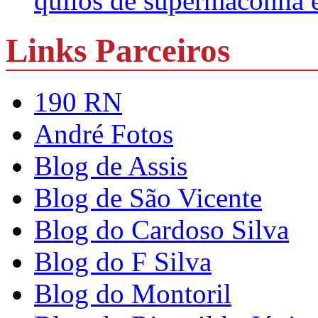
quilos de supermaconha
Links Parceiros
190 RN
André Fotos
Blog de Assis
Blog de São Vicente
Blog do Cardoso Silva
Blog do F Silva
Blog do Montoril