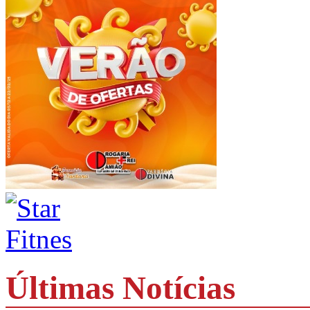
Últimas Notícias