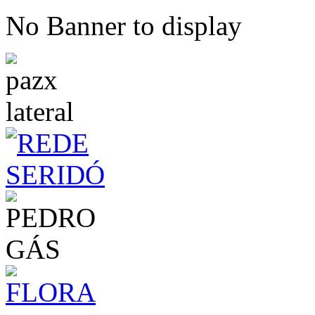
No Banner to display