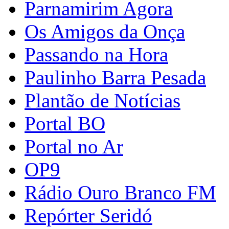
Parnamirim Agora
Os Amigos da Onça
Passando na Hora
Paulinho Barra Pesada
Plantão de Notícias
Portal BO
Portal no Ar
OP9
Rádio Ouro Branco FM
Repórter Seridó