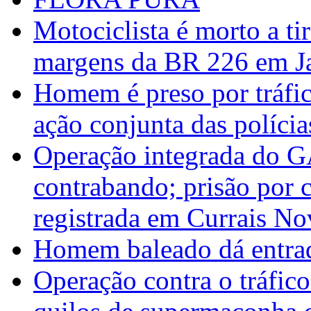
Motociclista é morto a ti
margens da BR 226 em J
Homem é preso por tráfic
ação conjunta das polícias
Operação integrada do 
contrabando; prisão por 
registrada em Currais No
Homem baleado dá entrad
Operação contra o tráfico