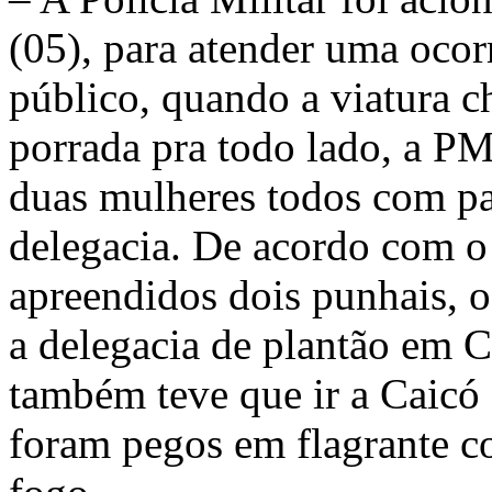
(05), para atender uma ocor
público, quando a viatura c
porrada pra todo lado, a P
duas mulheres todos com pas
delegacia. De acordo com o
apreendidos dois punhais, o
a delegacia de plantão em C
também teve que ir a Caicó 
foram pegos em flagrante 