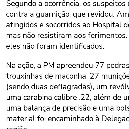
Segundo a ocorrência, os suspeitos
contra a guarnição, que revidou. A
atingidos e socorridos ao Hospital d
mas não resistiram aos ferimentos
eles não foram identificados.
Na ação, a PM apreendeu 77 pedras
trouxinhas de maconha, 27 munições
(sendo duas deflagradas), um revólv
uma carabina calibre .22, além de 
uma balança de precisão e uma bols
material foi encaminhado à Delegac