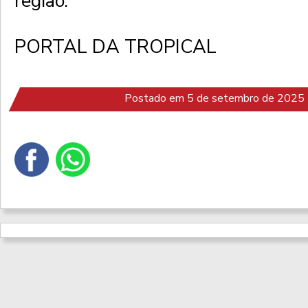
região.
PORTAL DA TROPICAL
Postado em 5 de setembro de 2025 