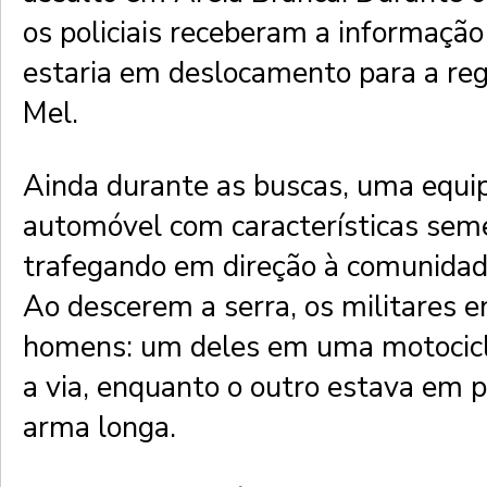
os policiais receberam a informação
estaria em deslocamento para a reg
Mel.
Ainda durante as buscas, uma equi
automóvel com características sem
trafegando em direção à comunidad
Ao descerem a serra, os militares 
homens: um deles em uma motocicl
a via, enquanto o outro estava em
arma longa.