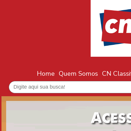
Home
Quem Somos
CN Classi