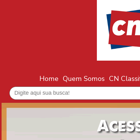
Home
Quem Somos
CN Classi