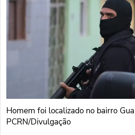
Homem foi localizado no bairro Gu
PCRN/Divulgação