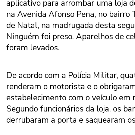
aplicativo para arrombar uma loja
na Avenida Afonso Pena, no bairro T
de Natal, na madrugada desta segun
Ninguém foi preso. Aparelhos de cel
foram levados.
De acordo com a Polícia Militar, qua
renderam o motorista e o obrigaram 
estabelecimento com o veículo em 
Segundo funcionários da loja, os ba
derrubaram a porta e saquearam os