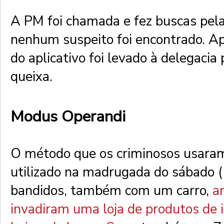
A PM foi chamada e fez buscas pela
nenhum suspeito foi encontrado. A
do aplicativo foi levado à delegacia
queixa.
Modus Operandi
O método que os criminosos usara
utilizado na madrugada do sábado (
bandidos, também com um carro,
a
invadiram uma loja de produtos de 