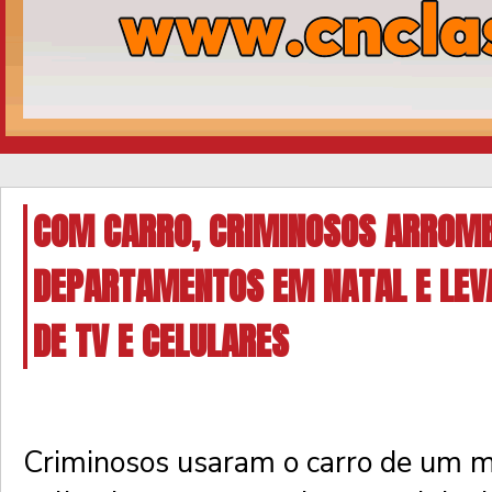
COM CARRO, CRIMINOSOS ARROM
DEPARTAMENTOS EM NATAL E LE
DE TV E CELULARES
Criminosos usaram o carro de um m