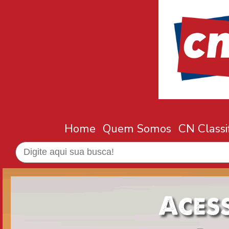
Home
Quem Somos
CN Classi