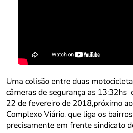
Uma colisão entre duas motocicletas
câmeras de segurança as 13:32hs d
22 de fevereiro de 2018,próximo ao
Complexo Viário, que liga os bairro
precisamente em frente sindicato d