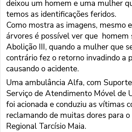
deixou um homem e uma mulher qu
temos as identificações feridos.
Como mostra as imagens, mesmo e
árvores é possível ver que homem 
Abolição III, quando a mulher que s
contrário fez o retorno invadindo a 
causando o acidente.
Uma ambulância Alfa, com Suporte
Serviço de Atendimento Móvel de 
foi acionada e conduziu as vítimas 
reclamando de muitas dores para o
Regional Tarcísio Maia.