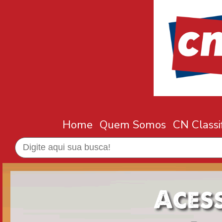
Home
Quem Somos
CN Classi