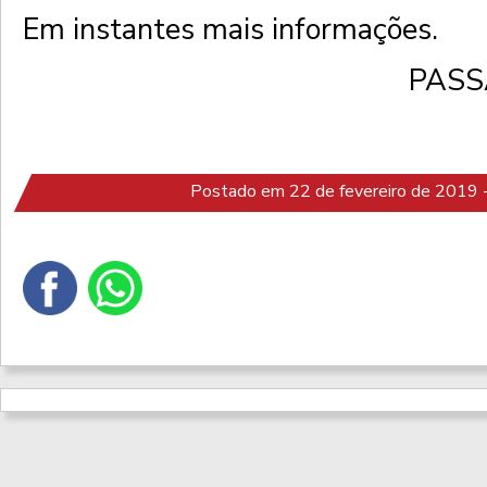
Em instantes mais informações.
PASS
Postado em 22 de fevereiro de 2019 