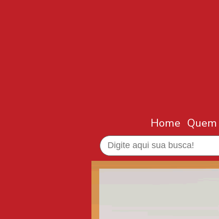
Home
Quem