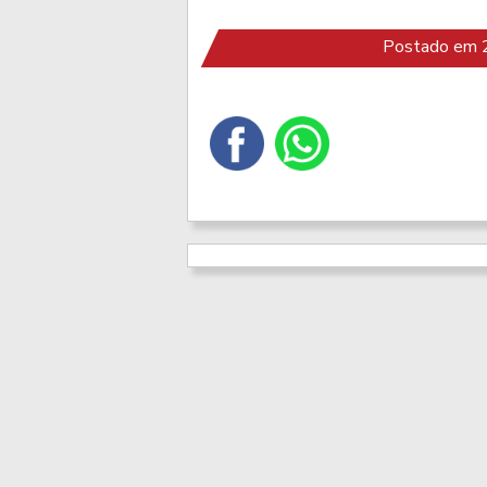
Postado em 2