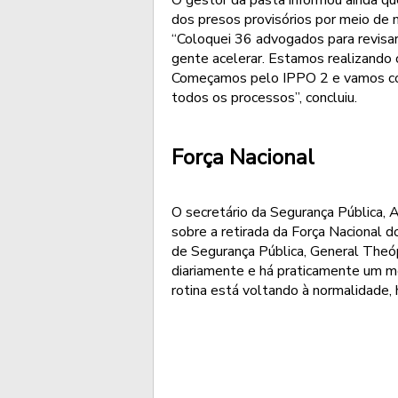
dos presos provisórios por meio de 
“Coloquei 36 advogados para revisa
gente acelerar. Estamos realizando
Começamos pelo IPPO 2 e vamos con
todos os processos”, concluiu.
Força Nacional
O secretário da Segurança Pública,
sobre a retirada da Força Nacional d
de Segurança Pública, General Theóp
diariamente e há praticamente um m
rotina está voltando à normalidade,