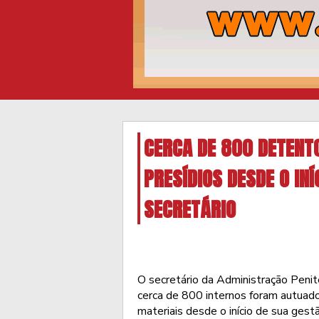
CERCA DE 800 DETENT
PRESÍDIOS DESDE O INÍ
SECRETÁRIO
O secretário da Administração Penit
cerca de 800 internos foram autuad
materiais desde o início de sua gest