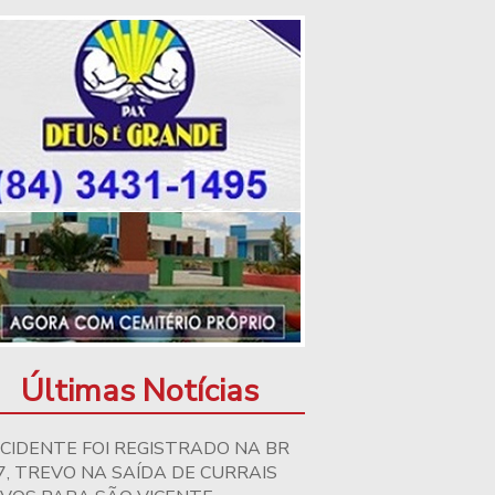
Últimas Notícias
CIDENTE FOI REGISTRADO NA BR
7, TREVO NA SAÍDA DE CURRAIS