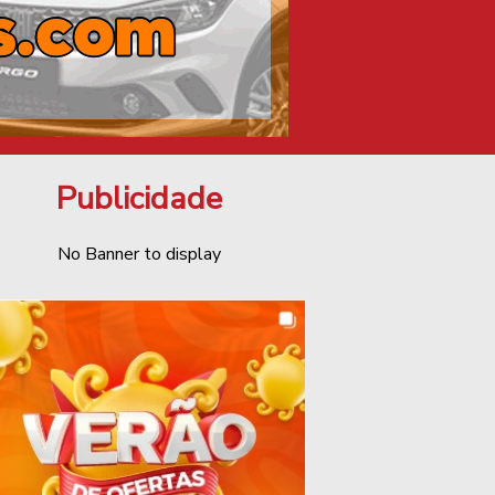
Publicidade
No Banner to display