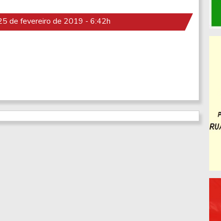
5 de fevereiro de 2019 - 6:42h