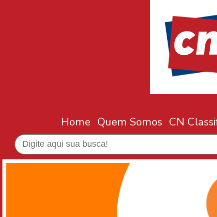
Home
Quem Somos
CN Classi