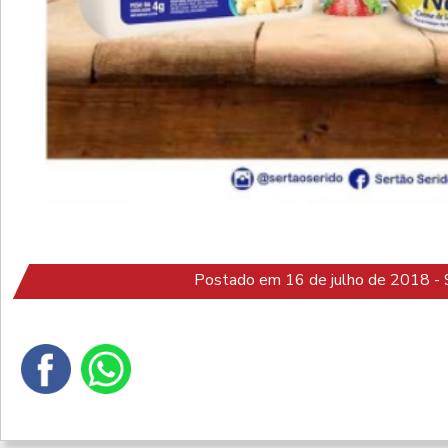
Postado em 16 de julho de 2018 - 