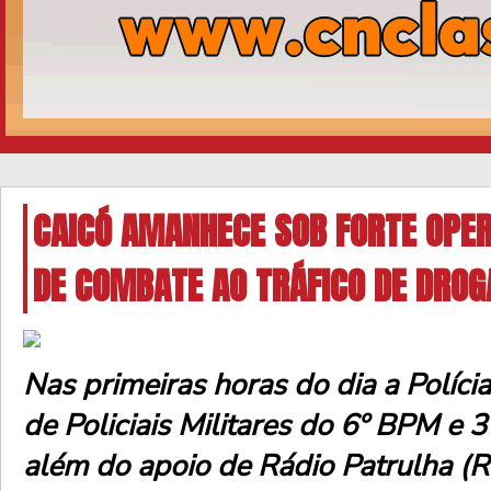
CAICÓ AMANHECE SOB FORTE OPER
DE COMBATE AO TRÁFICO DE DROG
Nas primeiras horas do dia a Polícia
de Policiais Militares do 6º BPM e
além do apoio de Rádio Patrulha (RP