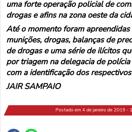
uma forte operação policial de comb
drogas e afins na zona oeste da cid
Até o momento foram apreendidas 
munições, drogas, balanças de preci
de drogas e uma série de ilícitos q
por triagem na delegacia de polícia 
com a identificação dos respectivo
JAIR SAMPAIO
Postado em 4 de janeiro de 2019 - 