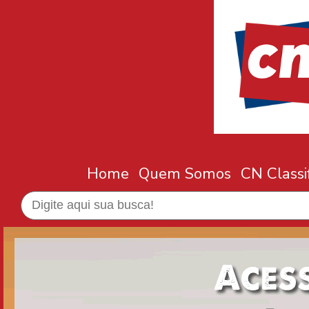
Home
Quem Somos
CN Classi