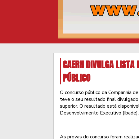
CAERN DIVULGA LISTA
PÚBLICO
O concurso público da Companhia de
teve o seu resultado final divulgado 
superior. O resultado está disponível
Desenvolvimento Executivo (Ibade), 
As provas do concurso foram realiz