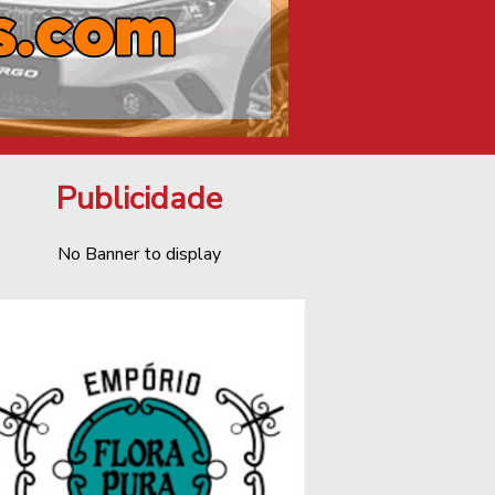
Publicidade
No Banner to display