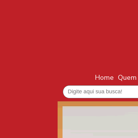
Home
Quem