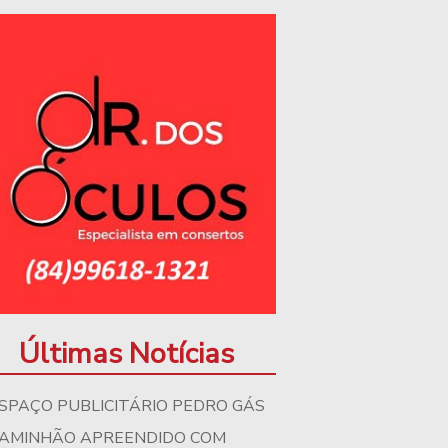
Últimas Notícias
SPAÇO PUBLICITÁRIO PEDRO GÁS
AMINHÃO APREENDIDO COM