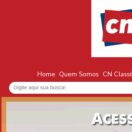
Home
Quem Somos
CN Classi