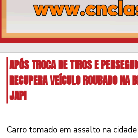
APÓS TROCA DE TIROS E PERSEGU
RECUPERA VEÍCULO ROUBADO NA B
JAPI
Carro tomado em assalto na cidade