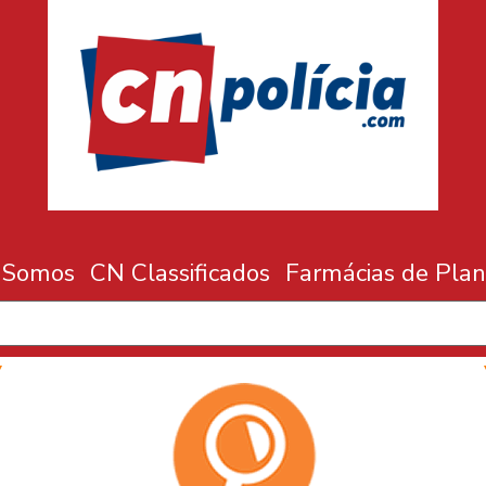
 Somos
CN Classificados
Farmácias de Plan