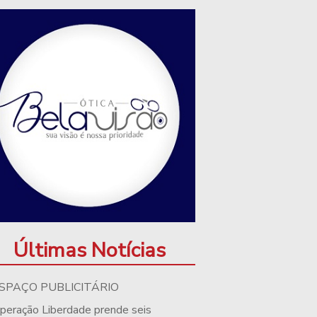
Últimas Notícias
SPAÇO PUBLICITÁRIO
peração Liberdade prende seis