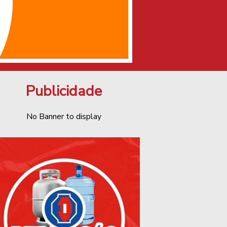
Publicidade
No Banner to display