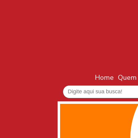
Home
Quem