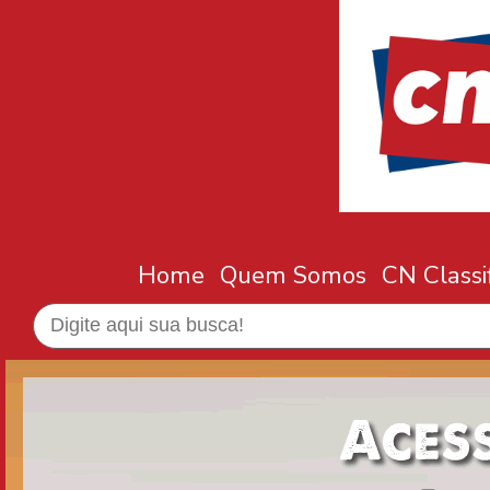
Home
Quem Somos
CN Classi