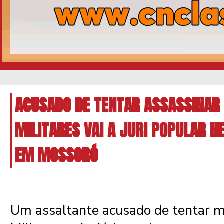
ACUSADO DE TENTAR ASSASSINAR 
MILITARES VAI A JURI POPULAR N
EM MOSSORÓ
Um assaltante acusado de tentar ma