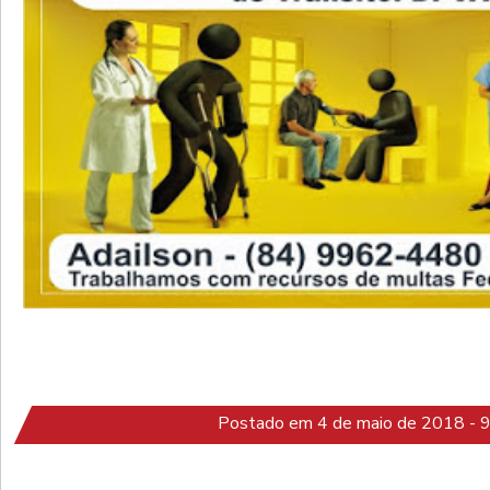
Postado em 4 de maio de 2018 - 