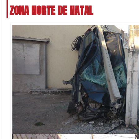
ZONA NORTE DE NATAL