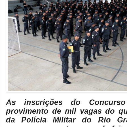
As inscrições do Concurso
provimento de mil vagas do q
da Polícia Militar do Rio G