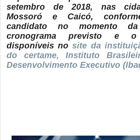
setembro de 2018, nas cida
Mossoró e Caicó, conform
candidato no momento da 
cronograma previsto e o 
disponíveis no
site da institui
do certame, Instituto Brasil
Desenvolvimento Executivo (Iba