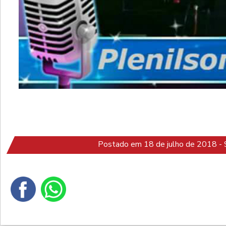
Postado em 18 de julho de 2018 - 