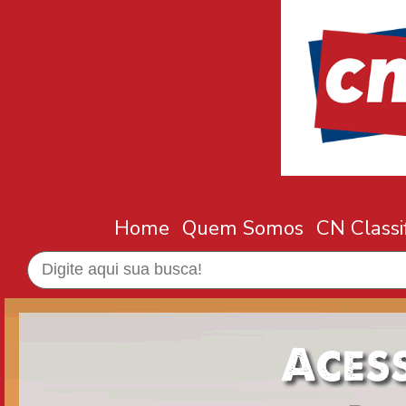
Home
Quem Somos
CN Classi