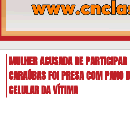
MULHER ACUSADA DE PARTICIPAR
CARAÚBAS FOI PRESA COM PANO D
CELULAR DA VÍTIMA