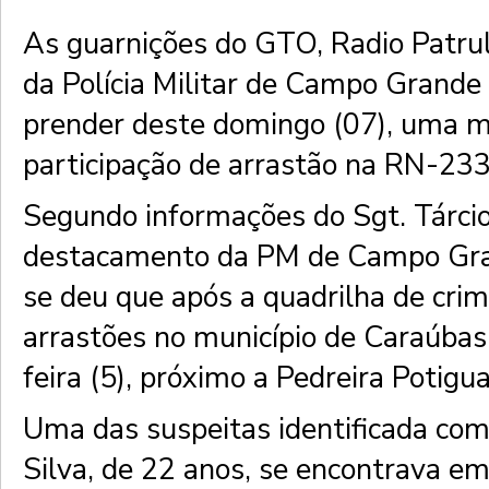
As guarnições do GTO, Radio Patru
da Polícia Militar de Campo Grande
prender deste domingo (07), uma m
participação de arrastão na RN-23
Segundo informações do Sgt. Tárci
destacamento da PM de Campo Gran
se deu que após a quadrilha de cri
arrastões no município de Caraúbas
feira (5), próximo a Pedreira Potigua
Uma das suspeitas identificada com
Silva, de 22 anos, se encontrava e