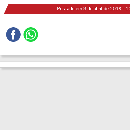
Postado em 8 de abril de 2019 - 1