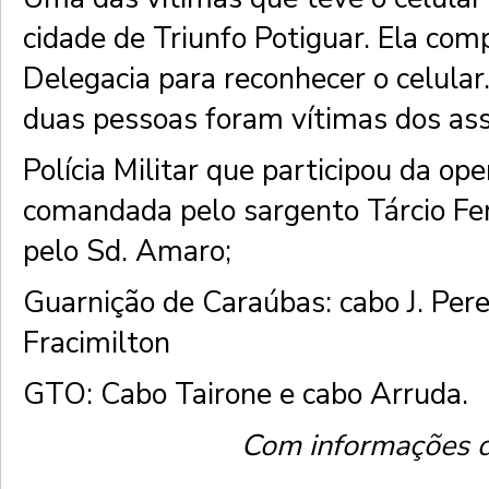
cidade de Triunfo Potiguar. Ela com
Delegacia para reconhecer o celular
duas pessoas foram vítimas dos ass
Polícia Militar que participou da op
comandada pelo sargento Tárcio Fer
pelo Sd. Amaro;
Guarnição de Caraúbas: cabo J. Pere
Fracimilton
GTO: Cabo Tairone e cabo Arruda.
Com informações d