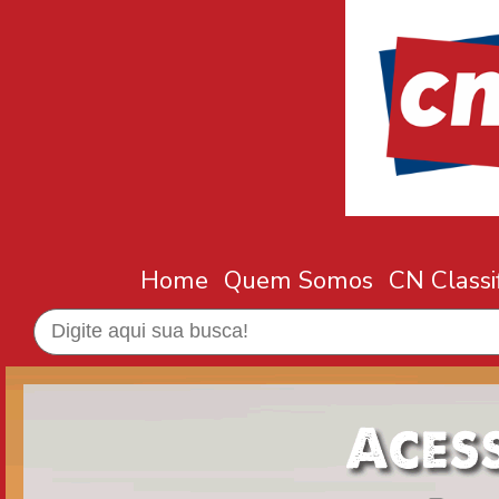
Home
Quem Somos
CN Classi