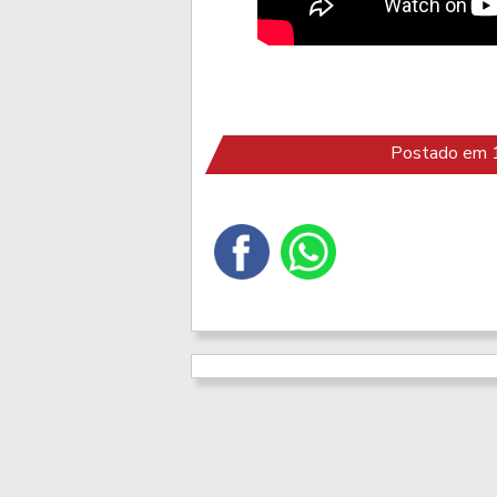
Postado em 1