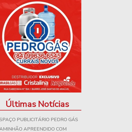
Últimas Notícias
SPAÇO PUBLICITÁRIO PEDRO GÁS
AMINHÃO APREENDIDO COM