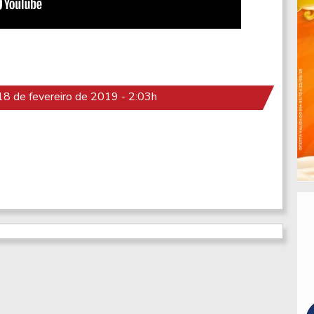
8 de fevereiro de 2019 - 2:03h