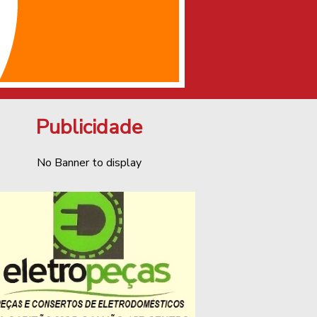
Publicidade
No Banner to display