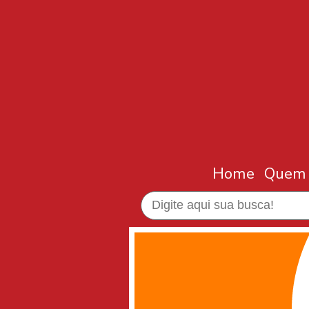
Home
Quem