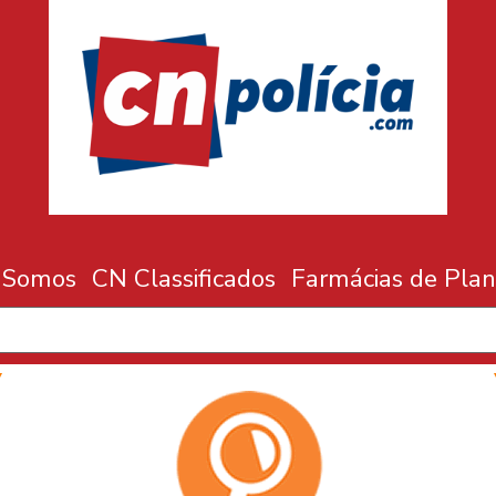
 Somos
CN Classificados
Farmácias de Plan