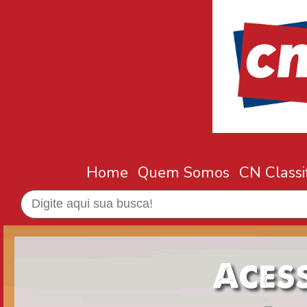
Home
Quem Somos
CN Classi