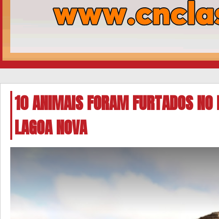
10 ANIMAIS FORAM FURTADOS NO 
LAGOA NOVA