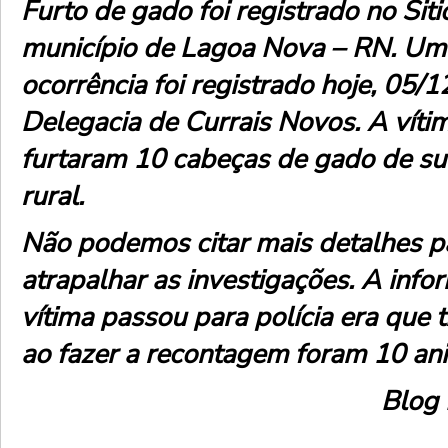
Furto de gado foi registrado no Sit
município de Lagoa Nova – RN. Um
ocorrência foi registrado hoje, 05/1
Delegacia de Currais Novos. A vítim
furtaram 10 cabeças de gado de su
rural.
Não podemos citar mais detalhes p
atrapalhar as investigações. A inf
vítima passou para polícia era que 
ao fazer a recontagem foram 10 ani
Blog 