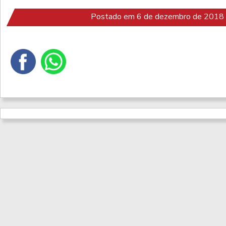
Postado em 6 de dezembro de 2018 