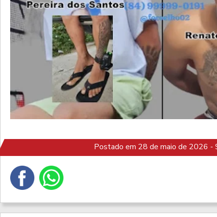
Postado em 28 de maio de 2026 - 