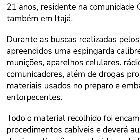
21 anos, residente na comunidade 
também em Itajá.
Durante as buscas realizadas pelos 
apreendidos uma espingarda calibre
munições, aparelhos celulares, rádi
comunicadores, além de drogas pro
materiais usados no preparo e em
entorpecentes.
Todo o material recolhido foi enca
procedimentos cabíveis e deverá aux