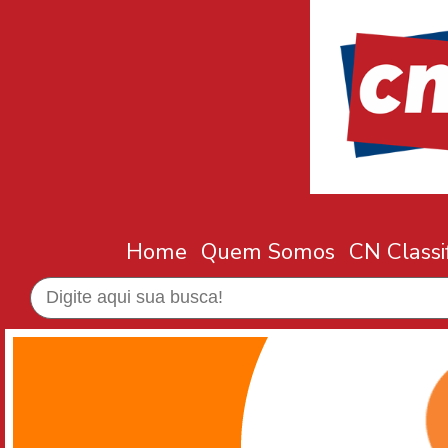
Home
Quem Somos
CN Classi