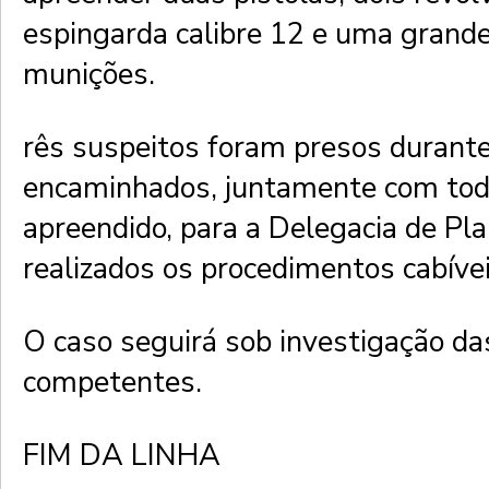
espingarda calibre 12 e uma grand
munições.
rês suspeitos foram presos durante
encaminhados, juntamente com tod
apreendido, para a Delegacia de Pl
realizados os procedimentos cabívei
O caso seguirá sob investigação da
competentes.
FIM DA LINHA