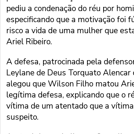
pediu a condenação do réu por homic
especificando que a motivação foi f
risco a vida de uma mulher que est
Ariel Ribeiro.
A defesa, patrocinada pela defenso
Leylane de Deus Torquato Alencar 
alegou que Wilson Filho matou Arie
legítima defesa, explicando que o ré
vítima de um atentado que a vítima
suspeito.