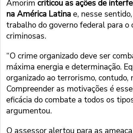
Amorim
criticou as ações de inter
na América Latina
e, nesse sentido
trabalho do governo federal para o
criminosas.
“O crime organizado deve ser comb
máxima energia e determinação. Eq
organizado ao terrorismo, contudo, 
Compreender as motivações é essen
eficácia do combate a todos os tipos
argumentou.
O assessor alertou para as ameaça