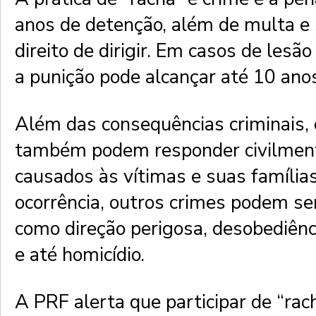
anos de detenção, além de multa e
direito de dirigir. Em casos de lesã
a punição pode alcançar até 10 anos
Além das consequências criminais, 
também podem responder civilmen
causados às vítimas e suas famíli
ocorrência, outros crimes podem se
como direção perigosa, desobediênci
e até homicídio.
A PRF alerta que participar de “rac