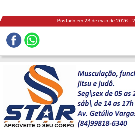
Postado em 28 de maio de 2026 - 