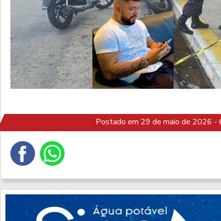
Postado em 29 de maio de 2026 - 