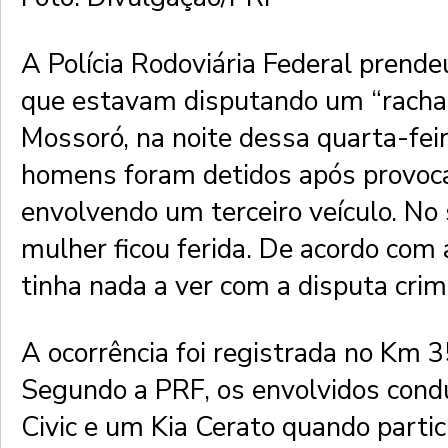
A Polícia Rodoviária Federal prende
que estavam disputando um “racha
Mossoró, na noite dessa quarta-feir
homens foram detidos após provoc
envolvendo um terceiro veículo. No 
mulher ficou ferida. De acordo com 
tinha nada a ver com a disputa crim
A ocorrência foi registrada no Km 3
Segundo a PRF, os envolvidos con
Civic e um Kia Cerato quando parti