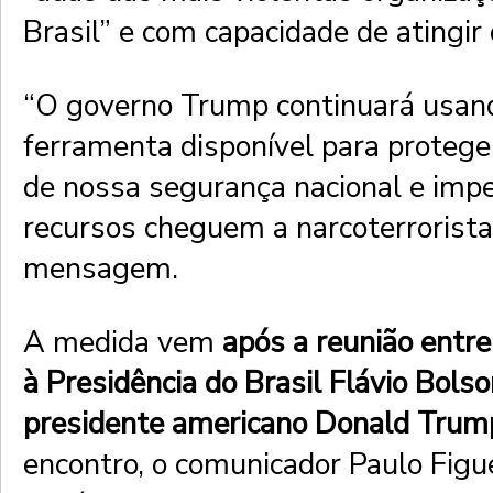
Brasil” e com capacidade de atingir
“O governo Trump continuará usan
ferramenta disponível para protege
de nossa segurança nacional e impe
recursos cheguem a narcoterroristas
mensagem.
A medida vem
após a reunião entre
à Presidência do Brasil Flávio Bolso
presidente americano Donald Trum
encontro, o comunicador Paulo Figue