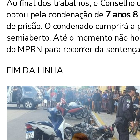
Ao final dos trabalhos, o Conselho
optou pela condenação de
7 anos
8
de prisão. O condenado cumprirá a
semiaberto. Até o momento não ho
do MPRN para recorrer da sentença
FIM DA LINHA