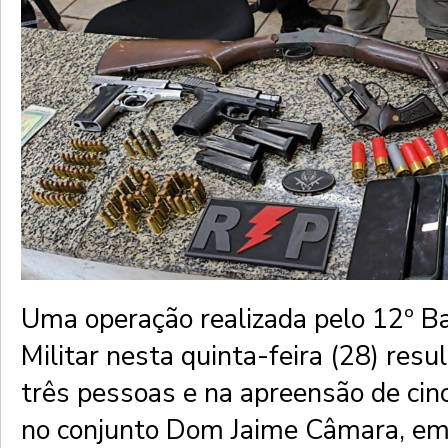
Uma operação realizada pelo 12º Ba
Militar nesta quinta-feira (28) resu
três pessoas e na apreensão de cin
no conjunto Dom Jaime Câmara, em