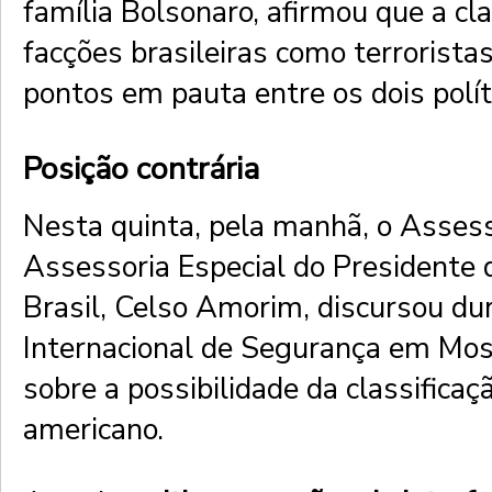
família Bolsonaro, afirmou que a cla
facções brasileiras como terrorista
pontos em pauta entre os dois polít
Posição contrária
Nesta quinta, pela manhã, o Asses
Assessoria Especial do Presidente 
Brasil, Celso Amorim, discursou du
Internacional de Segurança em Mo
sobre a possibilidade da classifica
americano.