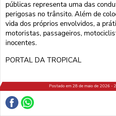
públicas representa uma das condu
perigosas no trânsito. Além de colo
vida dos próprios envolvidos, a prá
motoristas, passageiros, motocicli
inocentes.
PORTAL DA TROPICAL
Postado em 28 de maio de 2026 - 