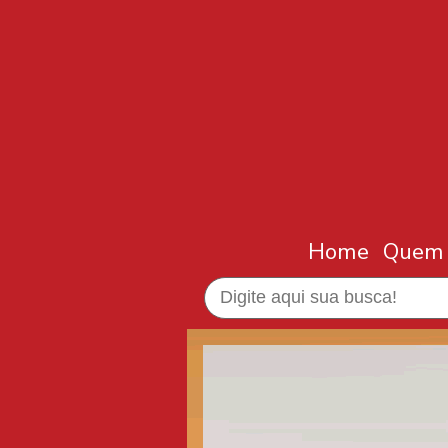
Home
Quem