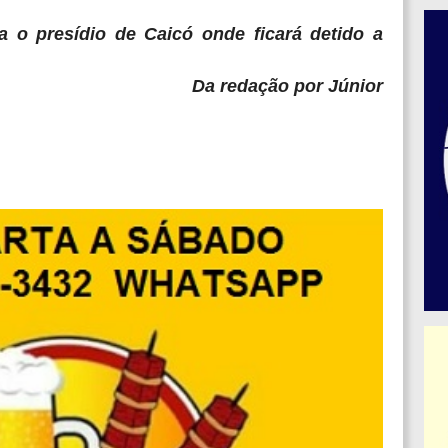
a o presídio de Caicó onde ficará detido a
Da redação por Júnior