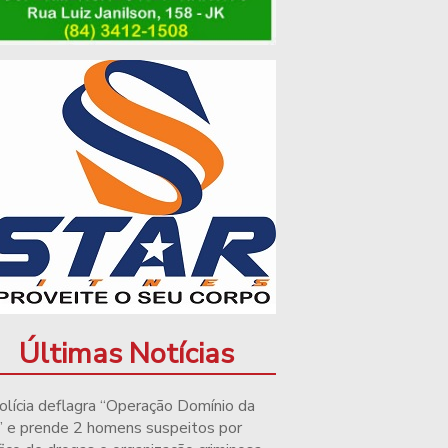
Últimas Notícias
olícia deflagra “Operação Domínio da
” e prende 2 homens suspeitos por