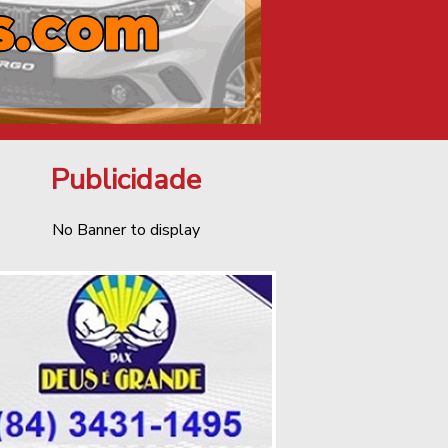
Publicidade
No Banner to display