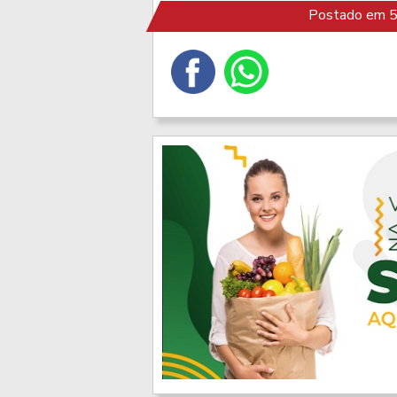
Postado em 5