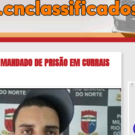
E MANDADO DE PRISÃO EM CURRAIS