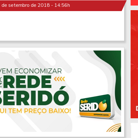
 de setembro de 2018 - 14:56h