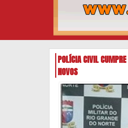
POLÍCIA CIVIL CUMPR
NOVOS