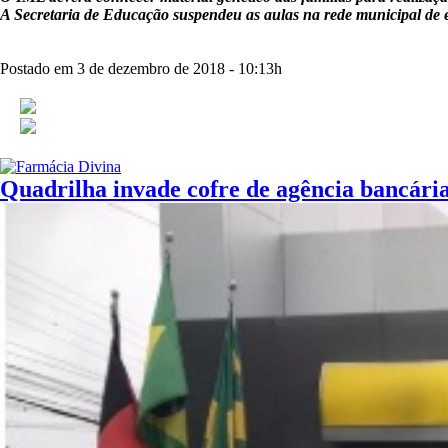
A Secretaria de Educação suspendeu as aulas na rede municipal de ens
Postado em 3 de dezembro de 2018 - 10:13h
Quadrilha invade cofre de agência bancár