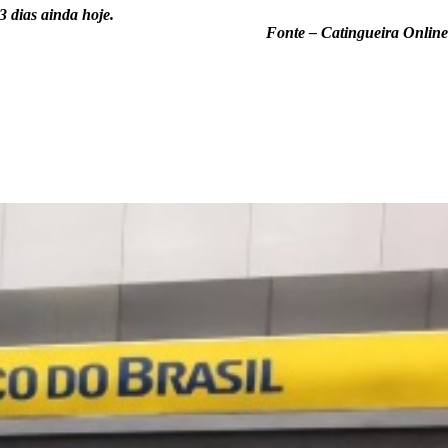
3 dias ainda hoje.
Fonte – Catingueira Online