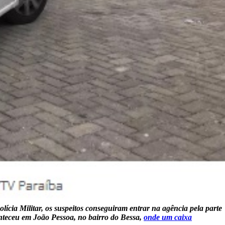
cia Militar, os suspeitos conseguiram entrar na agência pela parte
onteceu em João Pessoa, no bairro do Bessa,
onde um caixa