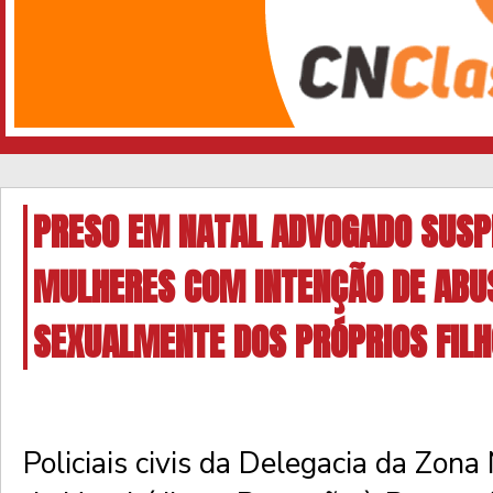
PRESO EM NATAL ADVOGADO SUSP
MULHERES COM INTENÇÃO DE ABU
SEXUALMENTE DOS PRÓPRIOS FIL
Policiais civis da Delegacia da Zona