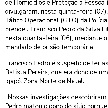
de Homicídios e Proteção à Pessoa
divulgaram, nesta quinta-feira (07)
Tático Operacional (GTO) da Polícia
prendeu Francisco Pedro da Silva Fi
nesta quarta-feira (06), mediante 
mandado de prisão temporária.
Francisco Pedro é suspeito de ter a
Batista Pereira, que era dono de um 
Igapó, Zona Norte de Natal.
“Nossas investigações descobriram 
Pedro matou o dono do sítio porque