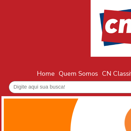
Home
Quem Somos
CN Classi