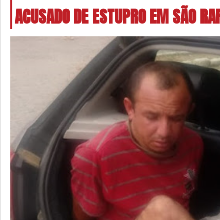
ACUSADO DE ESTUPRO EM SÃO RA