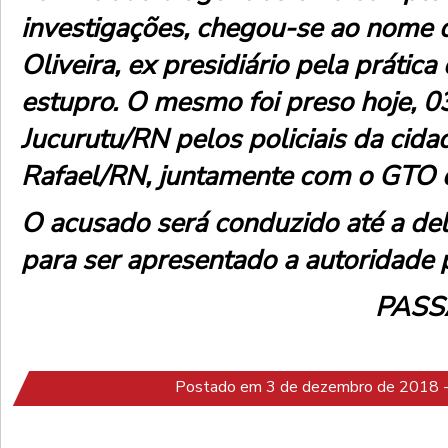
investigações, chegou-se ao nome 
Oliveira, ex presidiário pela prática
estupro. O mesmo foi preso hoje, 0
Jucurutu/RN pelos policiais da cid
Rafael/RN, juntamente com o GTO d
O acusado será conduzido até a de
para ser apresentado a autoridade p
PASS
Postado em 3 de dezembro de 2018 -