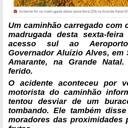
Um caminhão carregado com c
madrugada desta sexta-feira
acesso sul ao Aeroporto 
Governador Aluízio Alves, em
Amarante, na Grande Natal.
ferido.
O acidente aconteceu por v
motorista do caminhão info
tentou desviar de um bura
tombando. Ele também disse
moradores das proximidades 