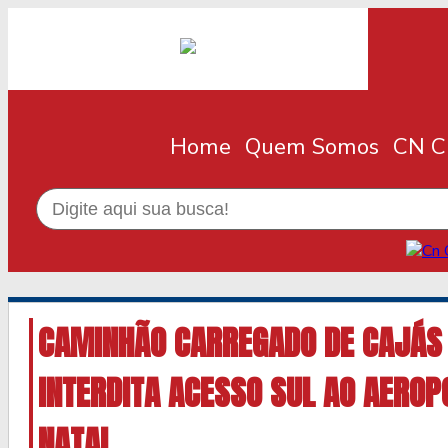
Home
Quem Somos
CN Cl
CAMINHÃO CARREGADO DE CAJÁS
INTERDITA ACESSO SUL AO AEROP
NATAL