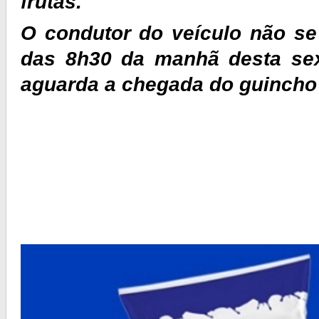
frutas.
O condutor do veículo não se 
das 8h30 da manhã desta sex
aguarda a chegada do guincho 