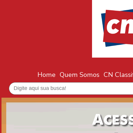
Home
Quem Somos
CN Classi