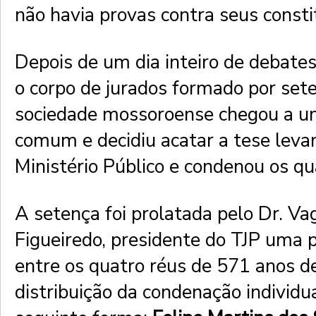
não havia provas contra seus consti
Depois de um dia inteiro de debates
o corpo de jurados formado por se
sociedade mossoroense chegou a 
comum e decidiu acatar a tese leva
Ministério Público e condenou os qu
A setença foi prolatada pelo Dr. Va
Figueiredo, presidente do TJP uma 
entre os quatro réus de 571 anos de
distribuição da condenação individu