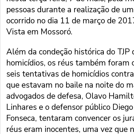
pessoas durante a realização de um
ocorrido no dia 11 de março de 201
Vista em Mossoró.
Além da condeção histórica do TJP 
homicídios, os réus também foram 
seis tentativas de homicídios contr
que estavam no baile na noite do m
advogados de defesa, Olavo Hamilt
Linhares e o defensor público Dieg
Fonseca, tentaram convencer os jur
réus eram inocentes, uma vez que n